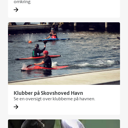
omkring.
Klubber på Skovshoved Havn
Se en oversigt over klubberne på havnen.