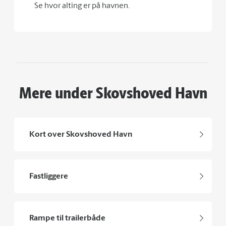
Se hvor alting er på havnen.
Mere under Skovshoved Havn
Kort over Skovshoved Havn
Fastliggere
Rampe til trailerbåde