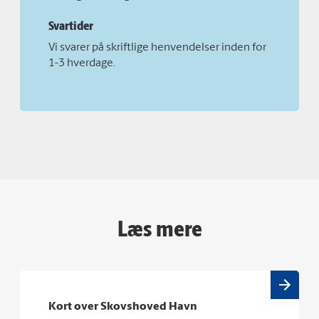
Svartider
Vi svarer på skriftlige henvendelser inden for
1-3 hverdage.
Læs mere
Kort over Skovshoved Havn