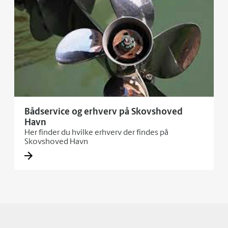
Bådservice og erhverv på Skovshoved
Havn
Her finder du hvilke erhverv der findes på
Skovshoved Havn