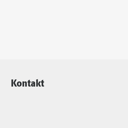
Kontakt