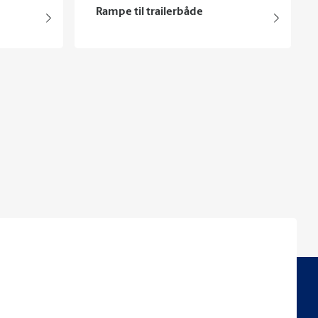
Rampe til trailerbåde