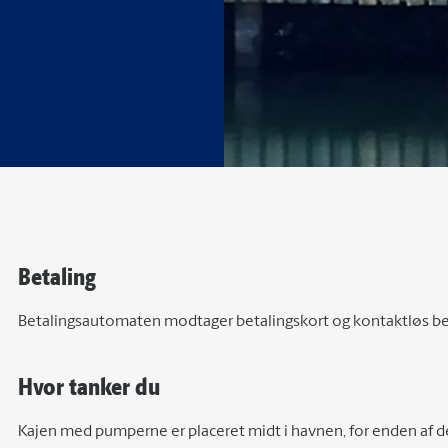
Betaling
Betalingsautomaten modtager betalingskort og kontaktløs be
Hvor tanker du
Kajen med pumperne er placeret midt i havnen, for enden af 