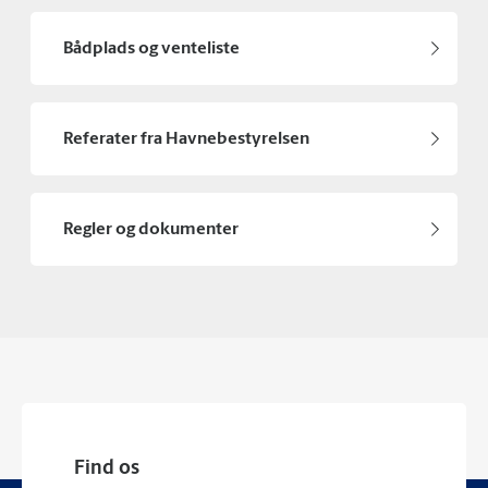
Bådplads og venteliste
Referater fra Havnebestyrelsen
Regler og dokumenter
Find os