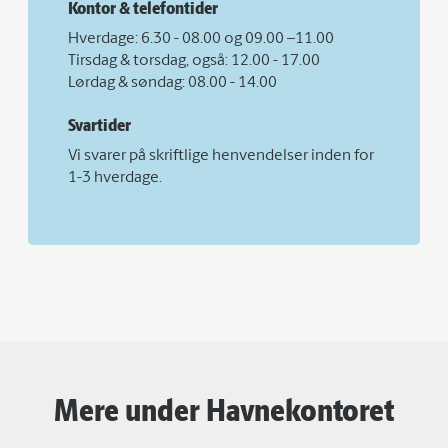
Kontor & telefontider
Hverdage: 6.30 - 08.00 og 09.00 –11.00
Tirsdag & torsdag, også: 12.00 - 17.00
Lørdag & søndag: 08.00 - 14.00
Svartider
Vi svarer på skriftlige henvendelser inden for
1-3 hverdage.
Mere under Havnekontoret